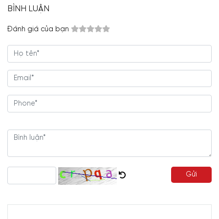
BÌNH LUẬN
Đánh giá của bạn
Gửi