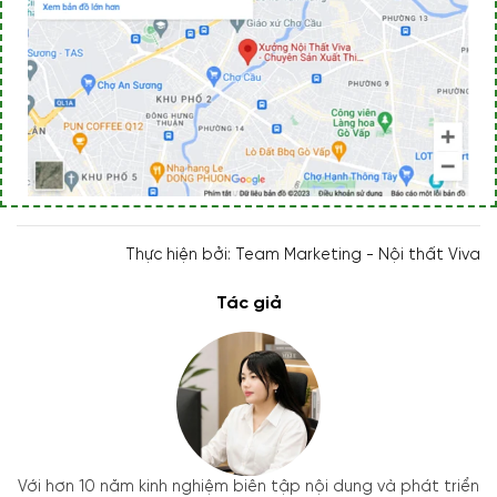
Thực hiện bởi: Team Marketing - Nội thất Viva
Tác giả
Với hơn 10 năm kinh nghiệm biên tập nội dung và phát triển