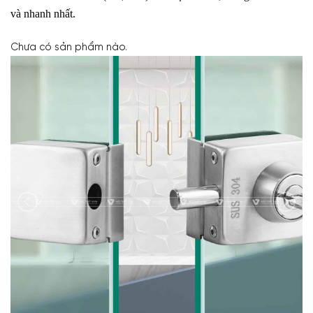
và nhanh nhất.
Chưa có sản phẩm nào.