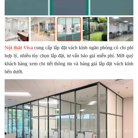
Nội thất Viva
cung cấp lắp đặt vách kính ngăn phòng có chi phí
hợp lý, nhiều tùy chọn lắp đặt, tư vấn báo giá miễn phí. Mời quý
khách hàng xem chi tiết thông tin và bảng giá lắp đặt vách kính
bên dưới.