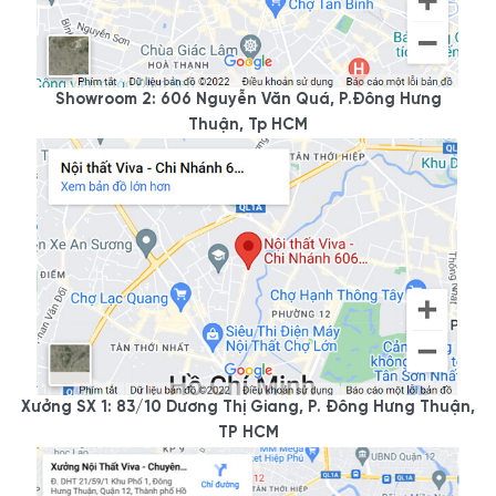
Showroom 2: 606 Nguyễn Văn Quá, P.Đông Hưng
Thuận, Tp HCM
Xưởng SX 1: 83/10 Dương Thị Giang, P. Đông Hưng Thuận,
TP HCM