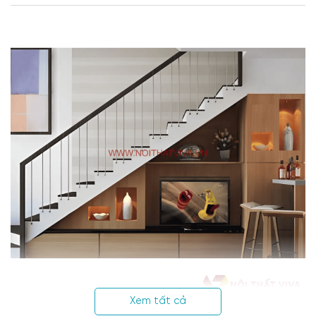
Xem tất cả