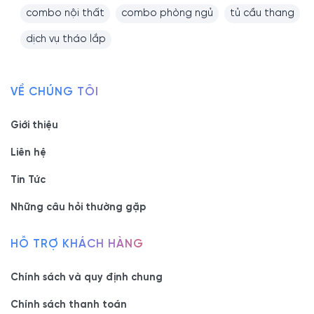
combo nội thất
combo phòng ngủ
tủ cầu thang
dịch vụ tháo lắp
VỀ CHÚNG TÔI
Giới thiệu
Liên hệ
Tin Tức
Những câu hỏi thường gặp
HỖ TRỢ KHÁCH HÀNG
Chính sách và quy định chung
Chính sách thanh toán