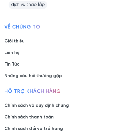
dịch vụ tháo lắp
VỀ CHÚNG TÔI
Giới thiệu
Liên hệ
Tin Tức
Những câu hỏi thường gặp
HỖ TRỢ KHÁCH HÀNG
Chính sách và quy định chung
Chính sách thanh toán
Chính sách đổi và trả hàng