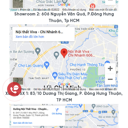
Showroom 2: 606 Nguyễn Văn Quá, P.Đông Hưng
Thuận, Tp HCM
Xưởng SX 1: 83/10 Dương Thị Giang, P. Đông Hưng Thuận,
TP HCM