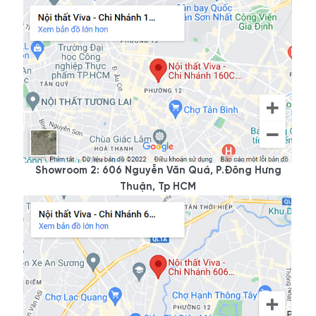
Showroom 2: 606 Nguyễn Văn Quá, P.Đông Hưng
Thuận, Tp HCM