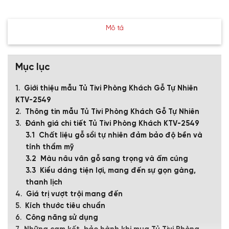
Mô tả
Mục lục
Giới thiệu mẫu Tủ Tivi Phòng Khách Gỗ Tự Nhiên
KTV-2549
Thông tin mẫu Tủ Tivi Phòng Khách Gỗ Tự Nhiên
Đánh giá chi tiết Tủ Tivi Phòng Khách KTV-2549
Chất liệu gỗ sồi tự nhiên đảm bảo độ bền và
tính thẩm mỹ
Màu nâu vân gỗ sang trọng và ấm cúng
Kiểu dáng tiện lợi, mang đến sự gọn gàng,
thanh lịch
Giá trị vượt trội mang đến
Kích thước tiêu chuẩn
Công năng sử dụng