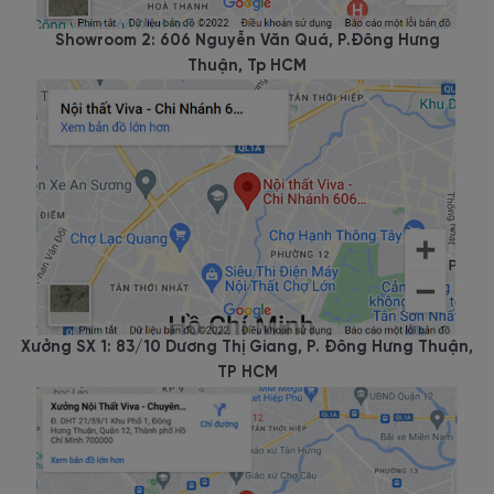
Showroom 2: 606 Nguyễn Văn Quá, P.Đông Hưng
Thuận, Tp HCM
Xưởng SX 1: 83/10 Dương Thị Giang, P. Đông Hưng Thuận,
TP HCM