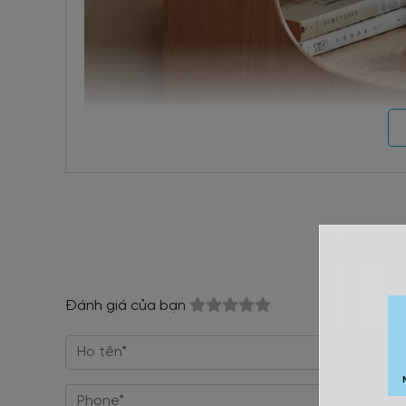
Đánh giá của bạn