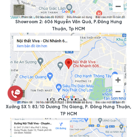
Showroom 2: 606 Nguyễn Văn Quá, P.Đông Hưng
Thuận, Tp HCM
Xưởng SX 1: 83/10 Dương Thị Giang, P. Đông Hưng Thuận,
TP HCM