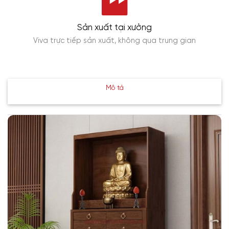
Sản xuất tại xưởng
Viva trực tiếp sản xuất, không qua trung gian
Mô tả