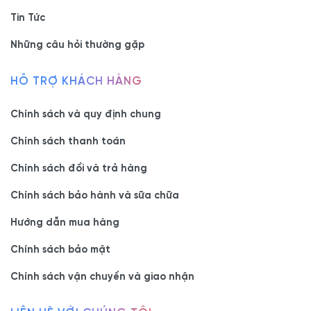
Tin Tức
Những câu hỏi thường gặp
HỖ TRỢ KHÁCH HÀNG
Chính sách và quy định chung
Chính sách thanh toán
Chính sách đổi và trả hàng
Chính sách bảo hành và sữa chữa
Hướng dẫn mua hàng
Chính sách bảo mật
Chính sách vận chuyển và giao nhận