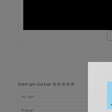
Đánh giá của bạn