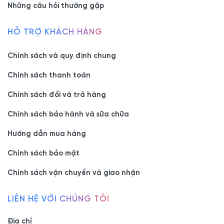
Những câu hỏi thường gặp
HỖ TRỢ KHÁCH HÀNG
Chính sách và quy định chung
Chính sách thanh toán
Chính sách đổi và trả hàng
Chính sách bảo hành và sữa chữa
Hướng dẫn mua hàng
Chính sách bảo mật
Chính sách vận chuyển và giao nhận
LIÊN HỆ VỚI CHÚNG TÔI
Địa chỉ