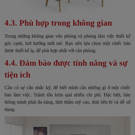
4.3. Phù hợp trong không gian
Trong những không gian văn phòng và phòng làm việc thiết kế
góc cạnh, hơi hướng mới mẻ. Bạn nên lựa chọn một chiếc bàn
được thiết kế lạ, để phù hợp nhất với căn phòng.
4.4. Đảm bảo được tính năng và sự
tiện ích
Cần có sự cân nhắc kỹ, để biết mình cần những gì ở một chiếc
bàn làm việc. Tránh tốn kém quá nhiều chi phí. Đặc biệt, bàn
thông minh phải đa năng, tính thẩm mỹ cao, tính bền bỉ và dễ sử
dụng.