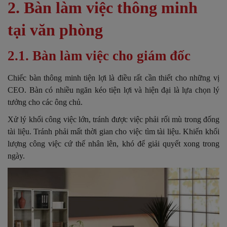
2. Bàn làm việc thông minh
tại văn phòng
2.1. Bàn làm việc cho giám đốc
Chiếc bàn thông minh tiện lợi là điều rất cần thiết cho những vị
CEO. Bàn có nhiều ngăn kéo tiện lợi và hiện đại là lựa chọn lý
tưởng cho các ông chủ.
Xử lý khối công việc lớn, tránh được việc phải rối mù trong đống
tài liệu. Tránh phải mất thời gian cho việc tìm tài liệu. Khiến khối
lượng công việc cứ thế nhân lên, khó để giải quyết xong trong
ngày.