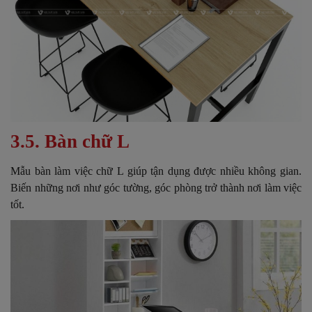
3.5. Bàn chữ L
Mẫu bàn làm việc chữ L giúp tận dụng được nhiều không gian.
Biến những nơi như góc tường, góc phòng trở thành nơi làm việc
tốt.