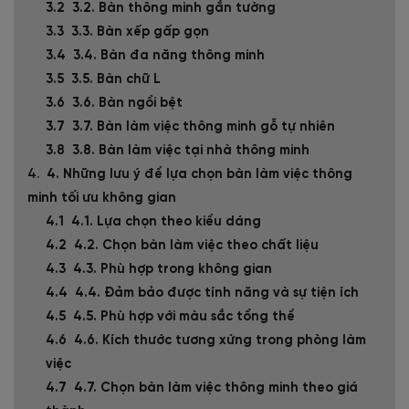
3.2. Bàn thông minh gắn tường
3.3. Bàn xếp gấp gọn
3.4. Bàn đa năng thông minh
3.5. Bàn chữ L
3.6. Bàn ngồi bệt
3.7. Bàn làm việc thông minh gỗ tự nhiên
3.8. Bàn làm việc tại nhà thông minh
4. Những lưu ý để lựa chọn bàn làm việc thông
minh tối ưu không gian
4.1. Lựa chọn theo kiểu dáng
4.2. Chọn bàn làm việc theo chất liệu
4.3. Phù hợp trong không gian
4.4. Đảm bảo được tính năng và sự tiện ích
4.5. Phù hợp với màu sắc tổng thể
4.6. Kích thước tương xứng trong phòng làm
việc
4.7. Chọn bàn làm việc thông minh theo giá