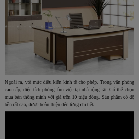
Ngoài ra, với mức điều kiện kinh tế cho phép. Trong văn phòng
cao cấp, diện tích phòng làm việc tại nhà rộng rãi. Có thể chọn
mua bàn thông minh với giá trên 10 triệu đồng. Sản phẩm có độ
bền rất cao, được hoàn thiện đến từng chi tiết.