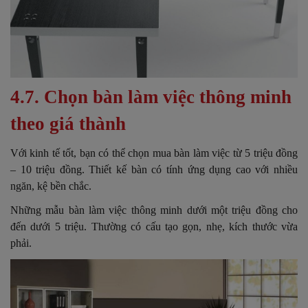
4.7. Chọn bàn làm việc thông minh
theo giá thành
Với kinh tế tốt, bạn có thể chọn mua bàn làm việc từ 5 triệu đồng
– 10 triệu đồng. Thiết kế bàn có tính ứng dụng cao với nhiều
ngăn, kệ bền chắc.
Những mẫu bàn làm việc thông minh dưới một triệu đồng cho
đến dưới 5 triệu. Thường có cấu tạo gọn, nhẹ, kích thước vừa
phải.