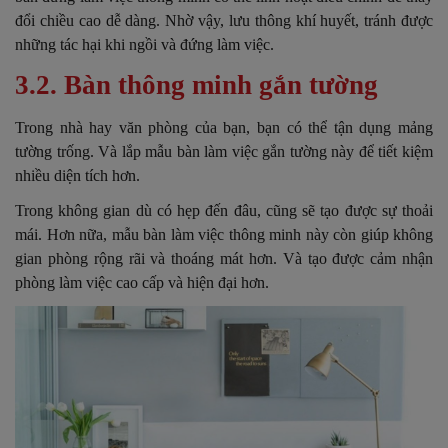
đổi chiều cao dễ dàng. Nhờ vậy, lưu thông khí huyết, tránh được
những tác hại khi ngồi và đứng làm việc.
3.2. Bàn thông minh gắn tường
Trong nhà hay văn phòng của bạn, bạn có thể tận dụng mảng
tường trống. Và lắp mẫu bàn làm việc gắn tường này để tiết kiệm
nhiều diện tích hơn.
Trong không gian dù có hẹp đến đâu, cũng sẽ tạo được sự thoải
mái. Hơn nữa, mẫu bàn làm việc thông minh này còn giúp không
gian phòng rộng rãi và thoáng mát hơn. Và
tạo được cảm nhận
phòng làm việc cao cấp và hiện đại hơn.