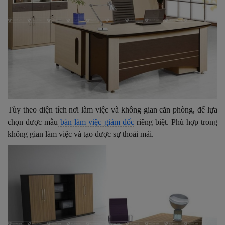
Tùy theo diện tích nơi làm việc và không gian căn phòng, để lựa
chọn được mẫu
bàn làm việc giám đốc
riêng biệt. Phù hợp trong
không gian làm việc và tạo được sự thoải mái.