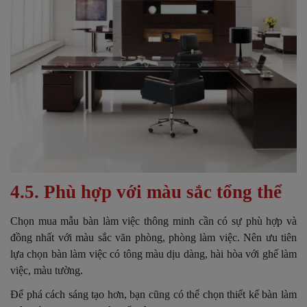
4.5. Phù hợp với màu sắc tổng thể
Chọn mua mẫu bàn làm việc thông minh cần có sự phù hợp và
đồng nhất với màu sắc văn phòng, phòng làm việc. Nên ưu tiên
lựa chọn bàn làm việc có tông màu dịu dàng, hài hòa với ghế làm
việc, màu tường.
Để phá cách sáng tạo hơn, bạn cũng có thể chọn thiết kế bàn làm