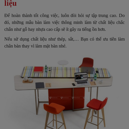
liệu
Để hoàn thành tốt công việc, luôn đòi hỏi sự tập trung cao. Do
đó, những mẫu bàn làm việc thông minh làm từ chất liệu chắc
chắn như gỗ hay nhựa cao cấp sẽ ít gây ra tiếng ồn hơn.
Nếu sử dụng chất liệu như thép, sắt,… Bạn có thể ưu tiên làm
chân bàn thay vì làm mặt bàn nhé.