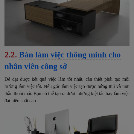
2.2.
Bàn làm việc thông minh cho
nhân viên công sở
Để đạt được kết quả việc làm tốt nhất, cần thiết phải tạo môi
trường làm việc tốt.
Nếu góc làm việc tạo được hứng thú và tinh
thần thoải mái. Bạn có thể tạo ra được những kiệt tác hay làm việc
đạt hiệu suất cao.