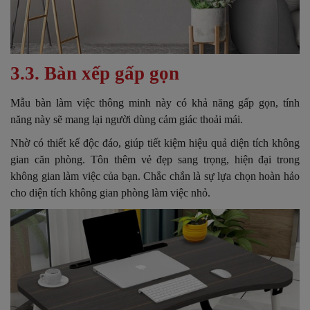
3.3. Bàn xếp gấp gọn
Mẫu bàn làm việc thông minh này có khả năng gấp gọn, tính
năng này sẽ mang lại người dùng cảm giác thoải mái.
Nhờ có thiết kế độc đáo, giúp tiết kiệm hiệu quả diện tích không
gian căn phòng. Tôn thêm vẻ đẹp sang trọng, hiện đại trong
không gian làm việc của bạn. Chắc chắn là sự lựa chọn hoàn hảo
cho diện tích không gian phòng làm việc nhỏ.