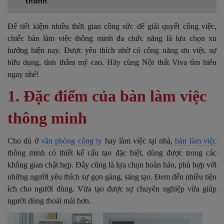
thành
Để tiết kiệm nhiều thời gian công sức để giải quyết công việc,
chiếc bàn làm việc thông minh đa chức năng là lựa chọn xu
hướng hiện nay. Được yêu thích nhờ có công năng ưu việt, sự
hữu dụng, tính thẩm mỹ cao. Hãy cùng Nội thất Viva tìm hiểu
ngay nhé!
1. Đặc điểm của bàn làm việc
thông minh
Cho dù ở
văn phòng công ty
hay làm việc tại nhà,
b
àn làm việc
thông minh có thiết kế cấu tạo đặc biệt, dùng được trong các
không gian chật hẹp. Đây cũng là lựa chọn hoàn hảo, phù hợp với
những người yêu thích sự gọn gàng, sáng tạo. Đem đến nhiều tiện
ích cho người dùng. Vừa tạo được sự chuyên nghiệp vừa giúp
người dùng thoải mái hơn.