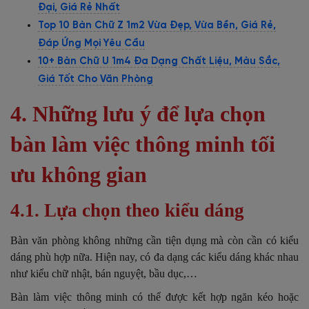
Đại, Giá Rẻ Nhất
Top 10 Bàn Chữ Z 1m2 Vừa Đẹp, Vừa Bền, Giá Rẻ,
Đáp Ứng Mọi Yêu Cầu
10+ Bàn Chữ U 1m4 Đa Dạng Chất Liệu, Màu Sắc,
Giá Tốt Cho Văn Phòng
4. Những lưu ý để lựa chọn
bàn làm việc thông minh tối
ưu không gian
4.1. Lựa chọn theo kiểu dáng
Bàn văn phòng không những cần tiện dụng mà còn cần có kiểu
dáng phù hợp nữa. Hiện nay, có đa dạng các kiểu dáng khác nhau
như kiểu chữ nhật, bán nguyệt, bầu dục,…
Bàn làm việc thông minh có thể được kết hợp ngăn kéo hoặc