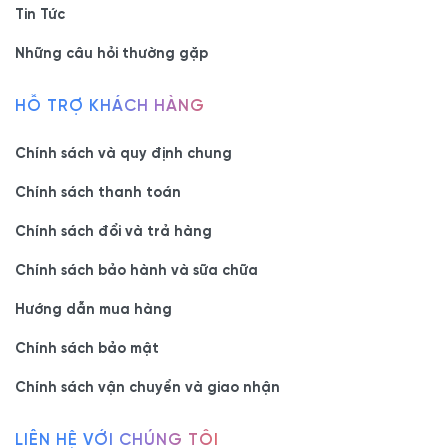
Tin Tức
Những câu hỏi thường gặp
HỖ TRỢ KHÁCH HÀNG
Chính sách và quy định chung
Chính sách thanh toán
Chính sách đổi và trả hàng
Chính sách bảo hành và sữa chữa
Hướng dẫn mua hàng
Chính sách bảo mật
Chính sách vận chuyển và giao nhận
LIÊN HỆ VỚI CHÚNG TÔI