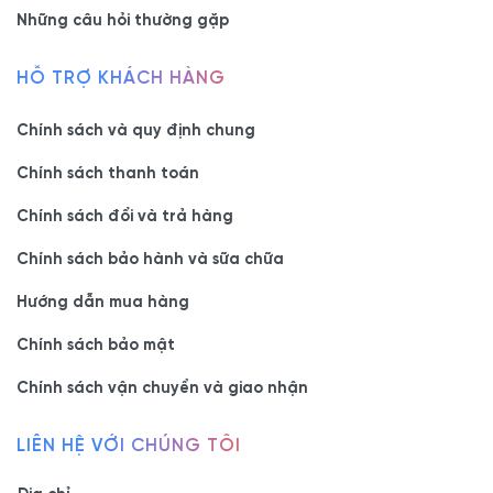
Những câu hỏi thường gặp
HỖ TRỢ KHÁCH HÀNG
Chính sách và quy định chung
Chính sách thanh toán
Chính sách đổi và trả hàng
Chính sách bảo hành và sữa chữa
Hướng dẫn mua hàng
Chính sách bảo mật
Chính sách vận chuyển và giao nhận
LIÊN HỆ VỚI CHÚNG TÔI