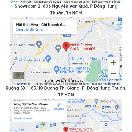
Showroom 2: 606 Nguyễn Văn Quá, P.Đông Hưng
Thuận, Tp HCM
Xưởng SX 1: 83/10 Dương Thị Giang, P. Đông Hưng Thuận,
TP HCM