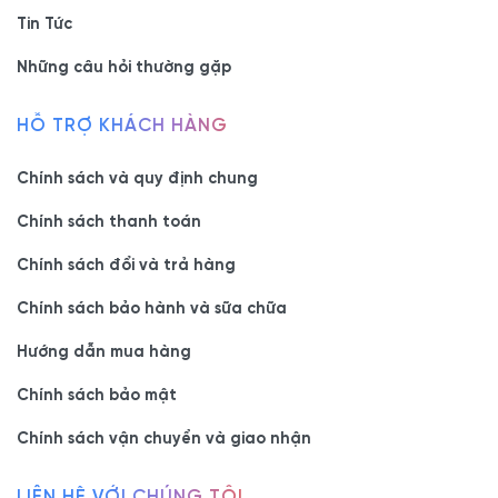
Tin Tức
Những câu hỏi thường gặp
HỖ TRỢ KHÁCH HÀNG
Chính sách và quy định chung
Chính sách thanh toán
Chính sách đổi và trả hàng
Chính sách bảo hành và sữa chữa
Hướng dẫn mua hàng
Chính sách bảo mật
Chính sách vận chuyển và giao nhận
LIÊN HỆ VỚI CHÚNG TÔI