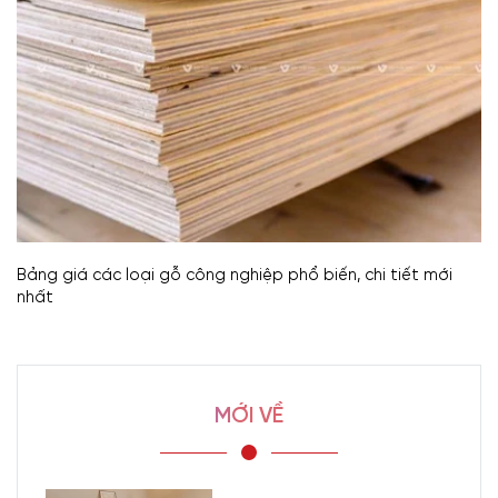
Bảng giá các loại gỗ công nghiệp phổ biến, chi tiết mới
nhất
MỚI VỀ