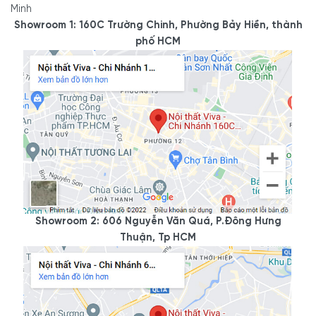
Minh
Showroom 1: 160C Trường Chinh, Phường Bảy Hiền, thành
phố HCM
Showroom 2: 606 Nguyễn Văn Quá, P.Đông Hưng
Thuận, Tp HCM