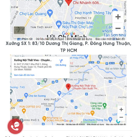
Xưởng SX 1: 83/10 Dương Thị Giang, P. Đông Hưng Thuận,
TP HCM