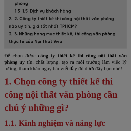
phòng
1.5. Dịch vụ khách hàng
2. Công ty thiết kế thi công nội thất văn phòng
nào uy tín, giá tốt nhất TPHCM?
3. Những hạng mục thiết kế, thi công văn phòng
thực tế của Nội Thất Viva
Để chọn được
công ty thiết kế thi công nội thất văn
phòng
uy tín, chất lượng, tạo ra môi trường làm việc lý
tưởng, tham khảo ngay bài viết đầy đủ dưới đây bạn nhé!
1. Chọn công ty thiết kế thi
công nội thất văn phòng cần
chú ý những gì?
1.1. Kinh nghiệm và năng lực