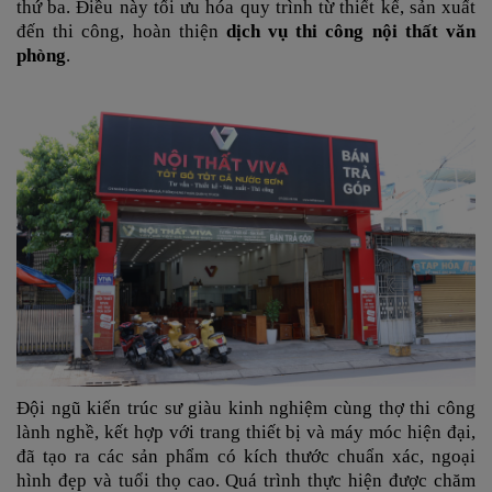
thứ ba. Điều này tối ưu hóa quy trình từ thiết kế, sản xuất
đến thi công, hoàn thiện
dịch vụ thi công nội thất văn
phòng
.
Đội ngũ kiến trúc sư giàu kinh nghiệm cùng thợ thi công
lành nghề, kết hợp với trang thiết bị và máy móc hiện đại,
đã tạo ra các sản phẩm có kích thước chuẩn xác, ngoại
hình đẹp và tuổi thọ cao. Quá trình thực hiện được chăm