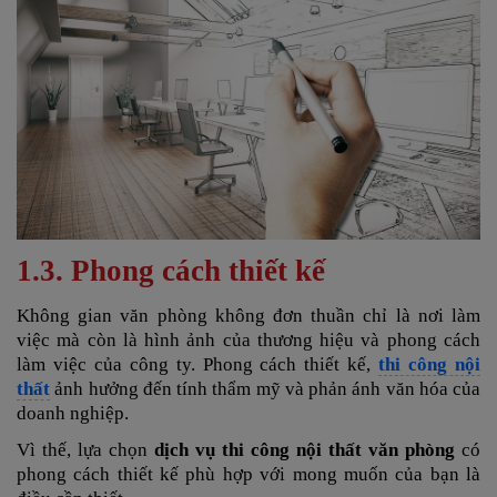
1.3. Phong cách thiết kế
Không gian văn phòng không đơn thuần chỉ là nơi làm
việc mà còn là hình ảnh của thương hiệu và phong cách
làm việc của công ty. Phong cách thiết kế,
thi công nội
thất
ảnh hưởng đến tính thẩm mỹ và phản ánh văn hóa của
doanh nghiệp.
Vì thế, lựa chọn
dịch vụ thi công nội thất văn phòng
có
phong cách thiết kế phù hợp với mong muốn của bạn là