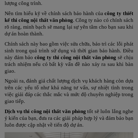
lượng công trình.
Nên tìm hiểu kỹ về chính sách bảo hành của
công ty thiết
kế thi công nội thất văn phòng
. Công ty nào có chính sách
rõ ràng, minh bạch sẽ mang lại sự yên tâm cho bạn sau khi
dự án hoàn thành.
Chính sách này bao gồm việc sửa chữa, bảo trì các lỗi phát
sinh trong quá trình sử dụng và thời gian bảo hành. Điều
này đảm bảo
công ty thi công nội thất văn phòng
sẽ chịu
trách nhiệm nếu có bất kỳ vấn đề nào xảy ra sau khi bàn
giao.
Ngoài ra, đánh giá chất lượng dịch vụ khách hàng còn dựa
trên các yếu tố như khả năng tư vấn, sự nhiệt tình trong
việc giải đáp các thắc mắc và mức độ chuyên nghiệp trong
giao tiếp.
Dịch vụ thi công nội thất văn phòng
tốt sẽ luôn lắng nghe
ý kiến của bạn, đưa ra các giải pháp hợp lý và đảm bảo bạn
luôn được cập nhật về tiến độ dự án.