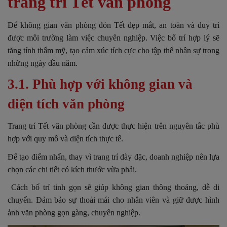
trang trí Tết văn phòng
Để không gian văn phòng đón Tết đẹp mắt, an toàn và duy trì
được môi trường làm việc chuyên nghiệp. Việc bố trí hợp lý sẽ
tăng tính thẩm mỹ, tạo cảm xúc tích cực cho tập thể nhân sự trong
những ngày đầu năm.
3.1. Phù hợp với không gian và
diện tích văn phòng
Trang trí Tết văn phòng cần được thực hiện trên nguyên tắc phù
hợp với quy mô và diện tích thực tế.
Để tạo điểm nhấn, thay vì trang trí dày đặc, doanh nghiệp nên lựa
chọn các chi tiết có kích thước vừa phải.
Cách bố trí tinh gọn sẽ giúp không gian thông thoáng, dễ di
chuyển. Đảm bảo sự thoải mái cho nhân viên và giữ được hình
ảnh văn phòng gọn gàng, chuyên nghiệp.