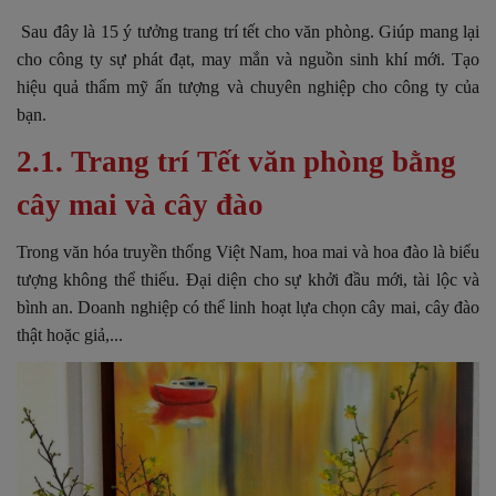
Sau đây là 15 ý tưởng trang trí tết cho văn phòng. Giúp mang lại
cho công ty sự phát đạt, may mắn và nguồn sinh khí mới. Tạo
hiệu quả thẩm mỹ ấn tượng và chuyên nghiệp cho công ty của
bạn.
2.1. Trang trí Tết văn phòng bằng
cây mai và cây đào
Trong văn hóa truyền thống Việt Nam, hoa mai và hoa đào là biểu
tượng không thể thiếu. Đại diện cho sự khởi đầu mới, tài lộc và
bình an. Doanh nghiệp có thể linh hoạt lựa chọn cây mai, cây đào
thật hoặc giả,...