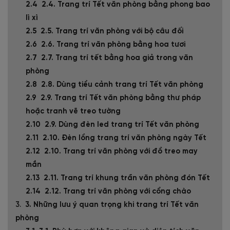
2.4. Trang trí Tết văn phòng bằng phong bao
lì xì
2.5. Trang trí văn phòng với bộ câu đối
2.6. Trang trí văn phòng bằng hoa tươi
2.7. Trang trí tết bằng hoa giả trong văn
phòng
2.8. Dùng tiểu cảnh trang trí Tết văn phòng
2.9. Trang trí Tết văn phòng bằng thư pháp
hoặc tranh vẽ treo tường
2.9. Dùng đèn led trang trí Tết văn phòng
2.10. Đèn lồng trang trí văn phòng ngày Tết
2.10. Trang trí văn phòng với đồ treo may
mắn
2.11. Trang trí khung trần văn phòng đón Tết
2.12. Trang trí văn phòng với cổng chào
3. Những lưu ý quan trọng khi trang trí Tết văn
phòng