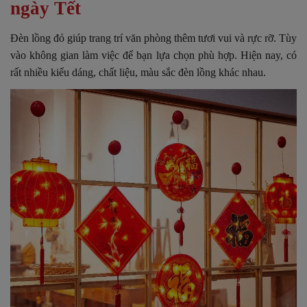
ngày Tết
Đèn lồng đỏ giúp trang trí văn phòng thêm tươi vui và rực rỡ. Tùy
vào không gian làm việc để bạn lựa chọn phù hợp. Hiện nay, có
rất nhiều kiểu dáng, chất liệu, màu sắc đèn lồng khác nhau.