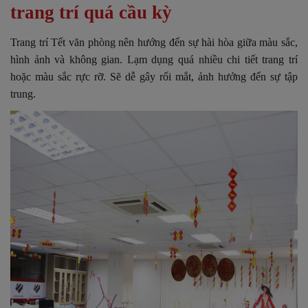
trang trí quá cầu kỳ
Trang trí Tết văn phòng nên hướng đến sự hài hòa giữa màu sắc,
hình ảnh và không gian. Lạm dụng quá nhiều chi tiết trang trí
hoặc màu sắc rực rỡ. Sẽ dễ gây rối mắt, ảnh hưởng đến sự tập
trung.