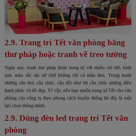
2.9. Trang trí Tết văn phòng bằng
thư pháp hoặc tranh vẽ treo tường
Ngày nay, tranh thư pháp được trang trí với nhiều chi tiết, hình
ảnh, màu sắc sặc sỡ chứ không chỉ có màu đen. Trong tranh
những câu thơ, câu chúc, câu đối như lời cầu chúc những điều
hạnh phúc và tốt đẹp. Vì vậy, nếu bạn muốn trang trí Tết cho văn
phòng của công ty theo phong cách truyền thống thì đây là một
lựa chọn thông minh.
2.9. Dùng đèn led trang trí Tết văn
phòng