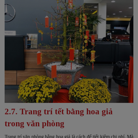
2.7. Trang trí tết bằng hoa giả
trong văn phòng
Trang trí văn phòng bằng hoa giả là cách để tiết kiệm chi phí. Mà