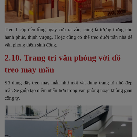
Treo 1 cặp đèn lồng ngay cửa ra vào, cũng là tượng trưng cho
hạnh phúc, thịnh vượng. Hoặc cũng có thể treo dưới trần nhà để
văn phòng thêm sinh động.
2.10. Trang trí văn phòng với đồ
treo may mắn
Sử dụng dây treo may mắn như một vật dụng trang trí nhỏ đẹp
mắt. Sẽ giúp tạo điểm nhấn hơn trong văn phòng hoặc không gian
công ty.