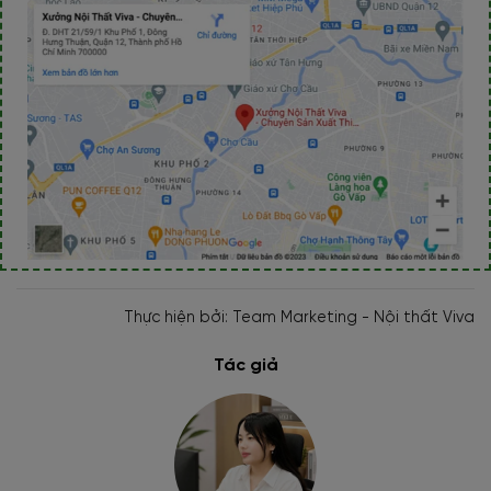
Thực hiện bởi: Team Marketing - Nội thất Viva
Tác giả