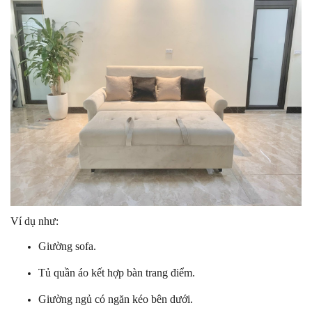
Ví dụ như:
Giường sofa.
Tủ quần áo kết hợp bàn trang điểm.
Giường ngủ có ngăn kéo bên dưới.