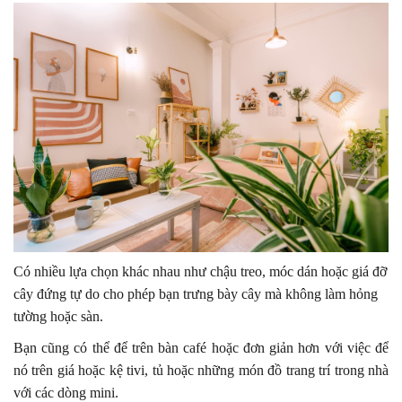
Có nhiều lựa chọn khác nhau như chậu treo, móc dán hoặc giá đỡ
cây đứng tự do cho phép bạn trưng bày cây mà không làm hỏng
tường hoặc sàn.
Bạn cũng có thể để trên bàn café hoặc đơn giản hơn với việc để
nó trên giá hoặc kệ tivi, tủ hoặc những món đồ trang trí trong nhà
với các dòng mini.