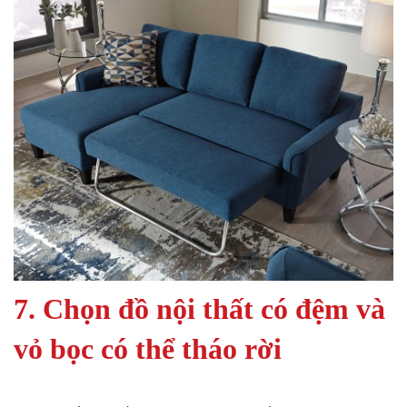
7. Chọn đồ nội thất có đệm và
vỏ bọc có thể tháo rời