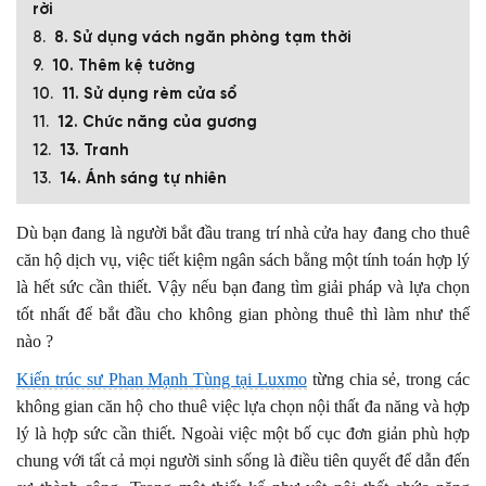
rời
8. Sử dụng vách ngăn phòng tạm thời
10. Thêm kệ tường
11. Sử dụng rèm cửa sổ
12. Chức năng của gương
13. Tranh
14. Ánh sáng tự nhiên
Dù bạn đang là người bắt đầu trang trí nhà cửa hay đang cho thuê
căn hộ dịch vụ, việc tiết kiệm ngân sách bằng một tính toán hợp lý
là hết sức cần thiết.
Vậy nếu bạn đang tìm giải pháp và lựa chọn
tốt nhất để bắt đầu cho không gian phòng thuê thì làm như thế
nào ?
Kiến trúc sư Phan Mạnh Tùng tại Luxmo
từng chia sẻ, trong các
không gian căn hộ cho thuê việc lựa chọn nội thất đa năng và hợp
lý là hợp sức cần thiết. Ngoài việc một bố cục đơn giản phù hợp
chung với tất cả mọi người sinh sống là điều tiên quyết để dẫn đến