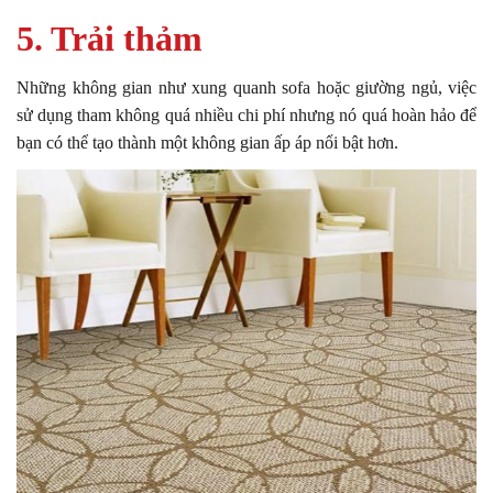
5. Trải thảm
Những không gian như xung quanh sofa hoặc giường ngủ, việc
sử dụng tham không quá nhiều chi phí nhưng nó quá hoàn hảo để
bạn có thể tạo thành một không gian ấp áp nổi bật hơn.