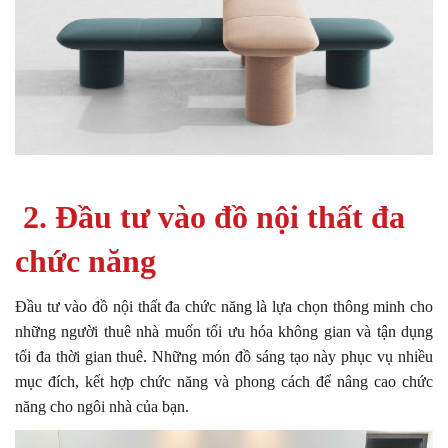
2. Đầu tư vào đồ nội thất đa
chức năng
Đầu tư vào đồ nội thất đa chức năng là lựa chọn thông minh cho
những người thuê nhà muốn tối ưu hóa không gian và tận dụng
tối đa thời gian thuê. Những món đồ sáng tạo này phục vụ nhiều
mục đích, kết hợp chức năng và phong cách để nâng cao chức
năng cho ngôi nhà của bạn.