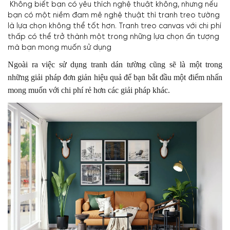
Không biết bạn có yêu thích nghệ thuật không, nhưng nếu
bạn có một niềm đam mê nghệ thuật thì tranh treo tường
là lựa chọn không thể tốt hơn. Tranh treo canvas với chi phí
thấp có thể trở thành một trong những lựa chọn ấn tượng
mà bạn mong muốn sử dụng
Ngoài ra việc sử dụng tranh dán tường cũng sẽ là một trong
những giải pháp đơn giản hiệu quả để bạn bắt đầu một điểm nhấn
mong muốn với chi phí rẻ hơn các giải pháp khác.