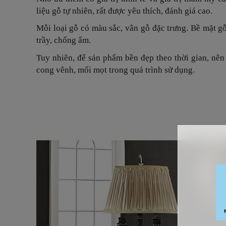
liệu gỗ tự nhiên, rất được yêu thích, đánh giá cao.
Mỗi loại gỗ có màu sắc, vân gỗ đặc trưng. Bề mặt 
trầy, chống ẩm.
Tuy nhiên, để sản phẩm bền đẹp theo thời gian, nên
cong vênh, mối mọt trong quá trình sử dụng.