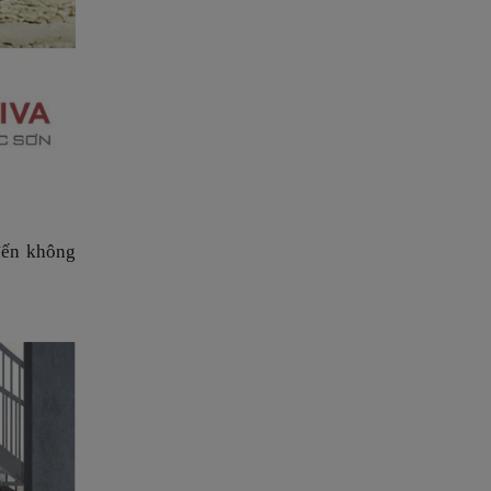
đến không