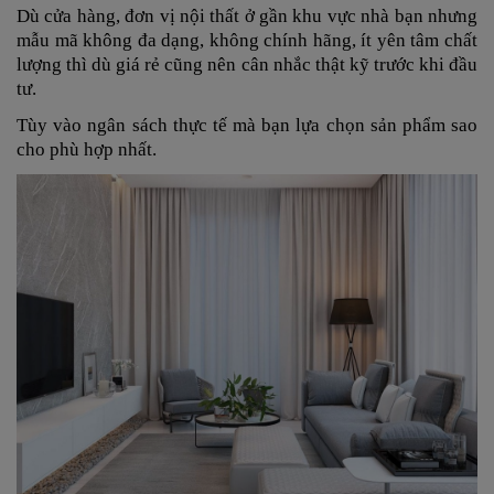
Dù cửa hàng, đơn vị nội thất ở gần khu vực nhà bạn nhưng
mẫu mã không đa dạng, không chính hãng, ít yên tâm chất
lượng thì dù giá rẻ cũng nên cân nhắc thật kỹ trước khi đầu
tư.
Tùy vào ngân sách thực tế mà bạn lựa chọn sản phẩm sao
cho phù hợp nhất.