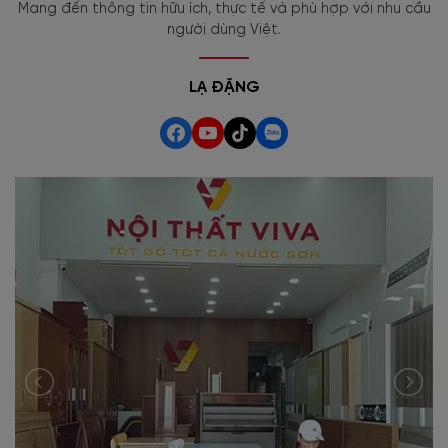
Mang đến thông tin hữu ích, thực tế và phù hợp với nhu cầu
người dùng Việt.
LẠ ĐẶNG