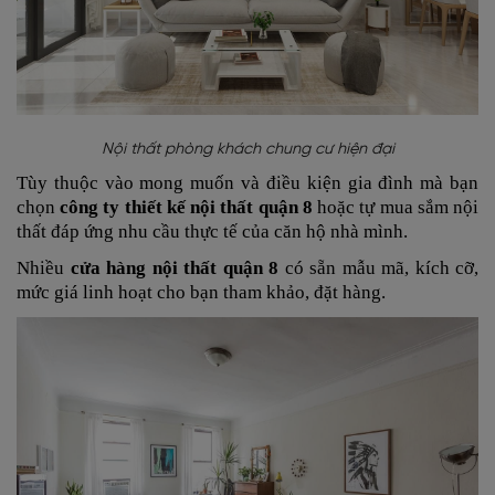
Nội thất phòng khách chung cư hiện đại
Tùy thuộc vào mong muốn và điều kiện gia đình mà bạn
chọn
công ty thiết kế nội thất quận 8
hoặc tự mua sắm nội
thất đáp ứng nhu cầu thực tế của căn hộ nhà mình.
Nhiều
cửa hàng nội thất quận 8
có sẵn mẫu mã, kích cỡ,
mức giá linh hoạt cho bạn tham khảo, đặt hàng.