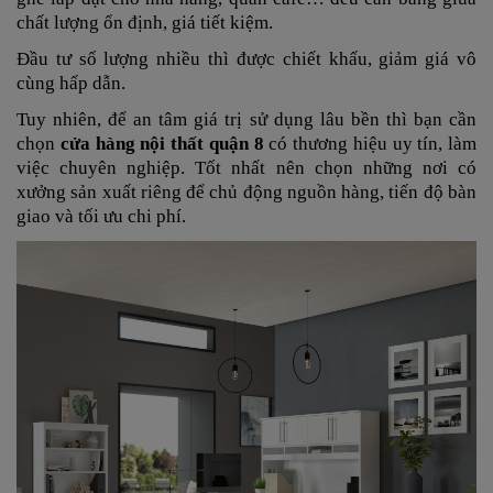
chất lượng ổn định, giá tiết kiệm.
Đầu tư số lượng nhiều thì được chiết khấu, giảm giá vô
cùng hấp dẫn.
Tuy nhiên, để an tâm giá trị sử dụng lâu bền thì bạn cần
chọn
cửa hàng nội thất quận 8
có thương hiệu uy tín, làm
việc chuyên nghiệp. Tốt nhất nên chọn những nơi có
xưởng sản xuất riêng để chủ động nguồn hàng, tiến độ bàn
giao và tối ưu chi phí.