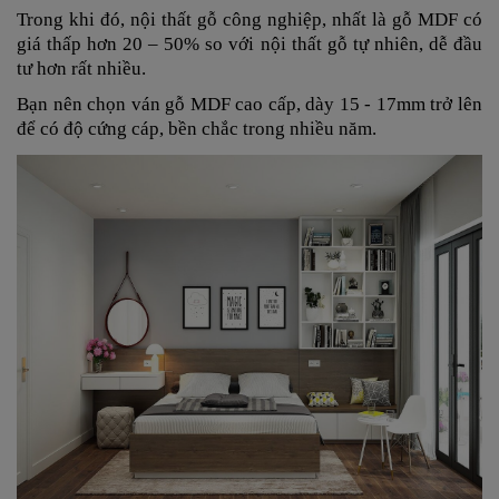
Trong khi đó, nội thất gỗ công nghiệp, nhất là gỗ MDF có
giá thấp hơn 20 – 50% so với nội thất gỗ tự nhiên, dễ đầu
tư hơn rất nhiều.
Bạn nên chọn ván gỗ MDF cao cấp, dày 15 - 17mm trở lên
để có độ cứng cáp, bền chắc trong nhiều năm.