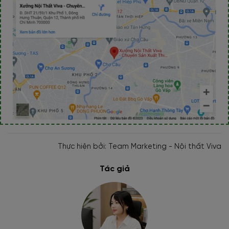
Thực hiện bởi: Team Marketing - Nội thất Viva
Tác giả