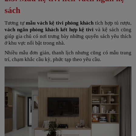
sách
Tương tự
mẫu vách kệ tivi phòng khách
tích hợp tủ rượu,
vách ngăn phòng khách kết hợp kệ tivi
và kệ sách cũng
giúp gia chủ có nơi trưng bày những quyển sách yêu thích
ở khu vực nổi bật trong nhà.
Nhiều mẫu đơn giản, thanh lịch nhưng cũng có mẫu trang
trí, chạm khắc cầu kỳ, phức tạp theo yêu cầu.