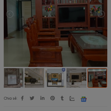
Chia sẻ: