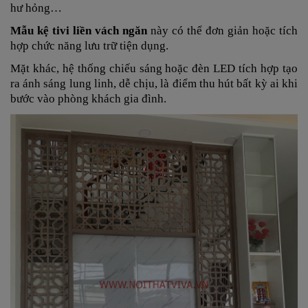
hư hỏng…
Mẫu kệ tivi liền vách ngăn
này có thể đơn giản hoặc tích
hợp chức năng lưu trữ tiện dụng.
Mặt khác, hệ thống chiếu sáng hoặc đèn LED tích hợp tạo
ra ánh sáng lung linh, dễ chịu, là điểm thu hút bất kỳ ai khi
bước vào phòng khách gia đình.