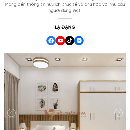
Mang đến thông tin hữu ích, thực tế và phù hợp với nhu cầu
người dùng Việt.
LẠ ĐẶNG