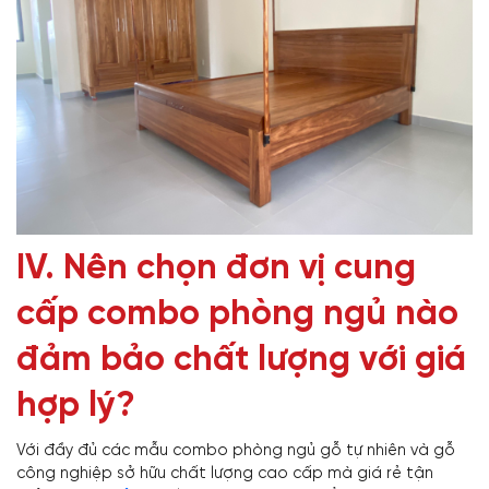
IV. Nên chọn đơn vị cung
cấp combo phòng ngủ nào
đảm bảo chất lượng với giá
hợp lý?
Với đầy đủ các mẫu combo phòng ngủ gỗ tự nhiên và gỗ
công nghiệp sở hữu chất lượng cao cấp mà giá rẻ tận