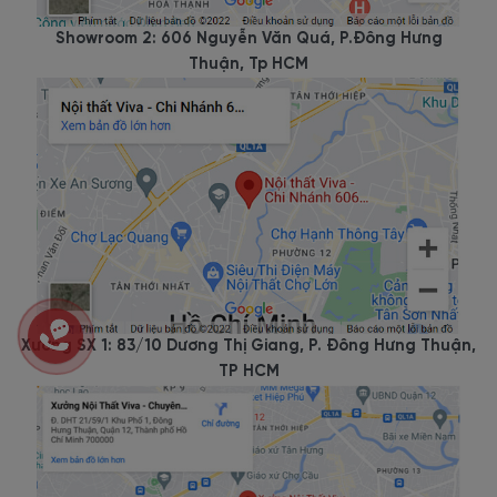
Showroom 2: 606 Nguyễn Văn Quá, P.Đông Hưng
Thuận, Tp HCM
Xưởng SX 1: 83/10 Dương Thị Giang, P. Đông Hưng Thuận,
TP HCM