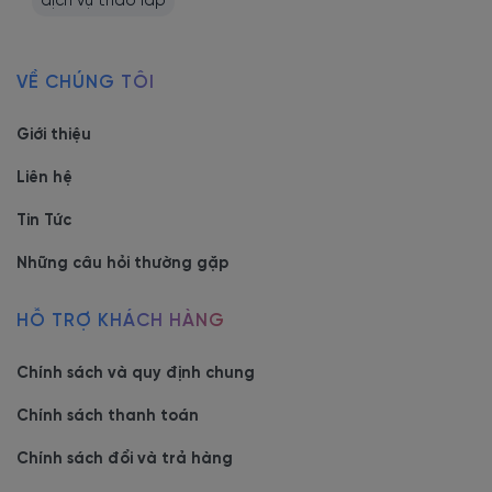
dịch vụ tháo lắp
VỀ CHÚNG TÔI
Giới thiệu
Liên hệ
Tin Tức
Những câu hỏi thường gặp
HỖ TRỢ KHÁCH HÀNG
Chính sách và quy định chung
Chính sách thanh toán
Chính sách đổi và trả hàng