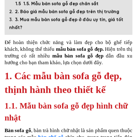
1.5. Mẫu bàn sofa gỗ đẹp chân sắt
2. Báo giá mẫu bàn sofa gỗ đẹp trên thị trường
3. Mua mẫu bàn sofa gỗ đẹp ở đâu uy tín, giá tốt
nhất?
Để hoàn thiện chức năng và làm đẹp cho bộ ghế tiếp
khách, không thể thiếu
mẫu bàn sofa gỗ đẹp.
Hiện trên thị
trường có rất nhiều
mẫu bàn sofa gỗ đẹp
dẫn đầu xu
hướng cho bạn tham khảo, lựa chọn dưới đây.
1. Các mẫu bàn sofa gỗ đẹp,
thịnh hành theo thiết kế
1.1. Mẫu bàn sofa gỗ đẹp hình chữ
nhật
Bàn sofa gỗ
, bàn trà
hình chữ nhật là sản phẩm quen thuộc