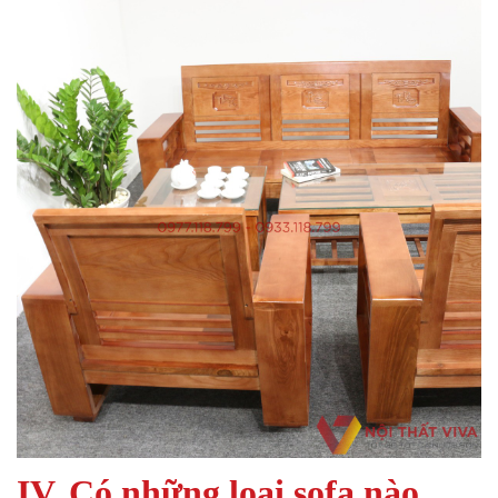
IV. Có những loại sofa nào