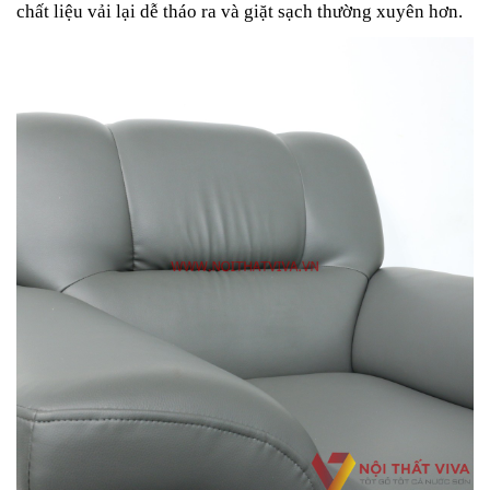
chất liệu vải lại dễ tháo ra và giặt sạch thường xuyên hơn.