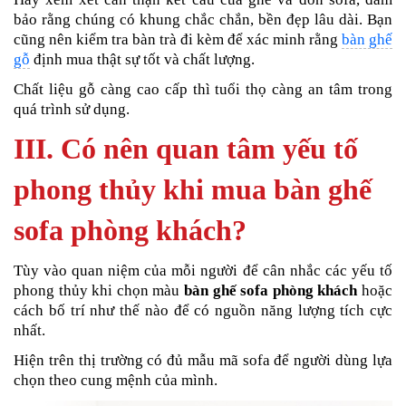
bảo rằng chúng có khung chắc chắn, bền đẹp lâu dài. Bạn
cũng nên kiểm tra bàn trà đi kèm để xác minh rằng
bàn ghế
gỗ
định mua thật sự tốt và chất lượng.
Chất liệu gỗ càng cao cấp thì tuổi thọ càng an tâm trong
quá trình sử dụng.
III. Có nên quan tâm yếu tố
phong thủy khi mua bàn ghế
sofa phòng khách?
Tùy vào quan niệm của mỗi người để cân nhắc các yếu tố
phong thủy khi chọn màu
bàn ghế sofa phòng khách
hoặc
cách bố trí như thế nào để có nguồn năng lượng tích cực
nhất.
Hiện trên thị trường có đủ mẫu mã sofa để người dùng lựa
chọn theo cung mệnh của mình.