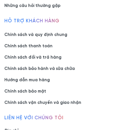
Những câu hỏi thường gặp
HỖ TRỢ KHÁCH HÀNG
Chính sách và quy định chung
Chính sách thanh toán
Chính sách đổi và trả hàng
Chính sách bảo hành và sữa chữa
Hướng dẫn mua hàng
Chính sách bảo mật
Chính sách vận chuyển và giao nhận
LIÊN HỆ VỚI CHÚNG TÔI