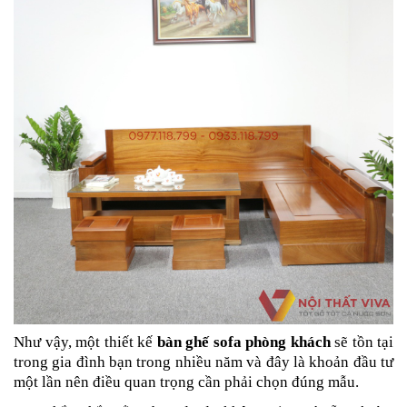
Như vậy, một thiết kế
bàn ghế sofa phòng khách
sẽ tồn tại
trong gia đình bạn trong nhiều năm và đây là khoản đầu tư
một lần nên điều quan trọng cần phải chọn đúng mẫu.