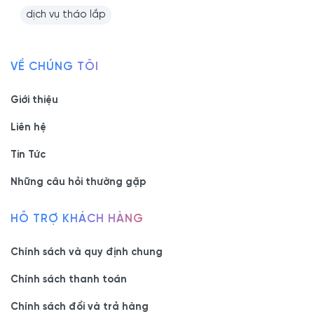
dịch vụ tháo lắp
VỀ CHÚNG TÔI
Giới thiệu
Liên hệ
Tin Tức
Những câu hỏi thường gặp
HỖ TRỢ KHÁCH HÀNG
Chính sách và quy định chung
Chính sách thanh toán
Chính sách đổi và trả hàng