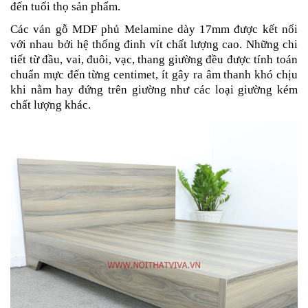
đến tuổi thọ sản phẩm.
Các ván gỗ MDF phủ Melamine dày 17mm được kết nối
với nhau bởi hệ thống đinh vít chất lượng cao. Những chi
tiết từ đầu, vai, đuôi, vạc, thang giường đều được tính toán
chuẩn mực đến từng centimet, ít gây ra âm thanh khó chịu
khi nằm hay đứng trên giường như các loại giường kém
chất lượng khác.