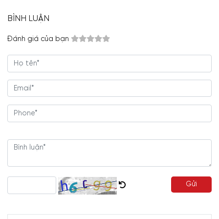
BÌNH LUẬN
Đánh giá của bạn
Gửi