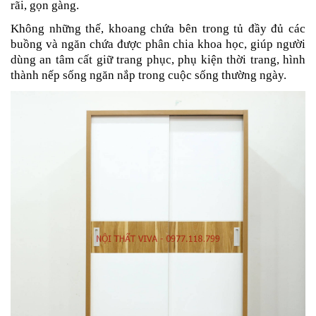
rãi, gọn gàng.
Không những thế, khoang chứa bên trong tủ đầy đủ các
buồng và ngăn chứa được phân chia khoa học, giúp người
dùng an tâm cất giữ trang phục, phụ kiện thời trang, hình
thành nếp sống ngăn nắp trong cuộc sống thường ngày.