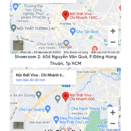
Showroom 2: 606 Nguyễn Văn Quá, P.Đông Hưng
Thuận, Tp HCM