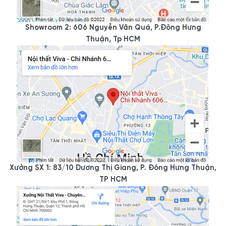
Showroom 2: 606 Nguyễn Văn Quá, P.Đông Hưng
Thuận, Tp HCM
Xưởng SX 1: 83/10 Dương Thị Giang, P. Đông Hưng Thuận,
TP HCM