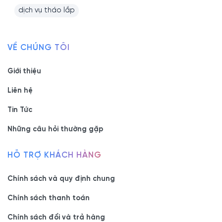
dịch vụ tháo lắp
VỀ CHÚNG TÔI
Giới thiệu
Liên hệ
Tin Tức
Những câu hỏi thường gặp
HỖ TRỢ KHÁCH HÀNG
Chính sách và quy định chung
Chính sách thanh toán
Chính sách đổi và trả hàng