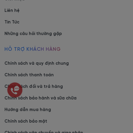
Liên hệ
Tin Tức
Những câu hỏi thường gặp
HỖ TRỢ KHÁCH HÀNG
Chính sách và quy định chung
Chính sách thanh toán
Chính sách đổi và trả hàng
Chính sách bảo hành và sữa chữa
Hướng dẫn mua hàng
Chính sách bảo mật
Chính sách vận chuyển và giao nhận