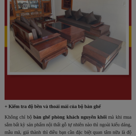
+ Kiểm tra độ bền và thoải mái của bộ bàn ghế
Không chỉ bộ
bàn ghế phòng khách nguyên khối
mà khi mua
sắm bất kỳ sản phẩm nội thất gỗ tự nhiên nào thì ngoài kiểu dáng,
mẫu mã, giá thành thì điều bạn cần đặc biệt quan tâm nữa là độ