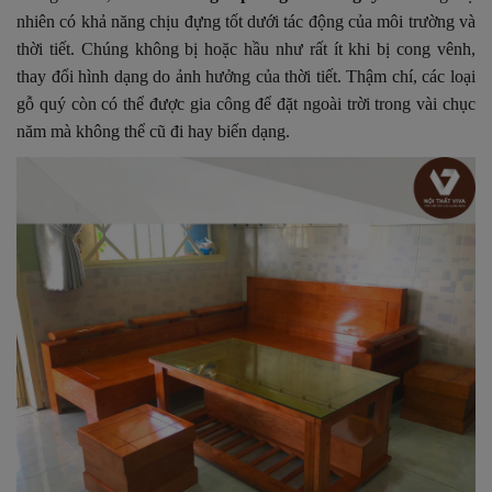
nhiên có khả năng chịu đựng tốt dưới tác động của môi trường và
thời tiết. Chúng không bị hoặc hầu như rất ít khi bị cong vênh,
thay đổi hình dạng do ảnh hưởng của thời tiết. Thậm chí, các loại
gỗ quý còn có thể được gia công để đặt ngoài trời trong vài chục
năm mà không thể cũ đi hay biến dạng.