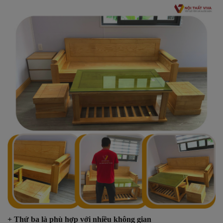
+ Thứ ba là phù hợp với nhiều không gian