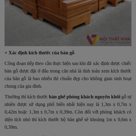
+ Xác định kích thước của bàn gỗ
Công đoạn tiếp theo cần thực hiện sau khi đã xác định được chiếc
bàn gỗ được đặt ở đâu trong căn nhà là tính toán xem kích thước
của bàn gỗ là bao nhiêu thì chuẩn đẹp cho không gian sinh hoạt
chung của gia đình.
Thường thì kích thước
bàn ghế phòng khách nguyên khối
gỗ tự
nhiên được sử dụng phổ biến nhất hiện nay là 1,3m x 0,7m x
0,42m hoặc 1,3m x 0,7m x 0,39m. Còn đối với phòng khách có
diện tích nhỏ thì kích thước bộ bàn ghế sẽ khoảng 1m x 0,6m x
0,39m.