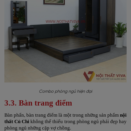
Combo phòng ngủ hiện đại
3.3. Bàn trang điểm
Bàn phấn, bàn trang điểm là một trong những sản phẩm
nội
thất Củ Chi
không thể thiếu trong phòng ngủ phái đẹp hay
phòng ngủ những cặp vợ chồng.