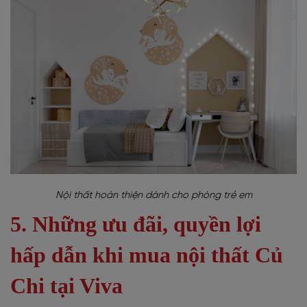
Nội thất hoàn thiện dành cho phòng trẻ em
5. Những ưu đãi, quyền lợi
hấp dẫn khi mua nội thất Củ
Chi tại Viva