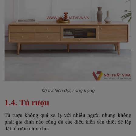
Kệ tivi hiện đại, sang trọng
1.4. Tủ rượu
Tủ rượu
không quá xa lạ với nhiều người nhưng không
phải gia đình nào cũng đủ các điều kiện cần thiết để lắp
đặt tủ rượu chỉn chu.