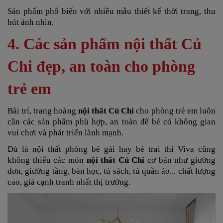
Sản phẩm phổ biến với nhiều mẫu thiết kế thời trang, thu
hút ánh nhìn.
4. Các sản phẩm nội thất Củ
Chi đẹp, an toàn cho phòng
trẻ em
Bài trí, trang hoàng
nội thất Củ Chi
cho phòng trẻ em
luôn
cần các sản phẩm phù hợp, an toàn để bé có không gian
vui chơi và phát triển lành mạnh.
Dù là nội thất phòng bé gái hay bé trai thì Viva cũng
không thiếu các món
nội thất Củ Chi
cơ bản như giường
đơn, giường tầng, bàn học, tủ sách, tủ quần áo... chất lượng
cao, giá cạnh tranh nhất thị trường.