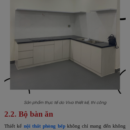
Sản phẩm thực tế do Viva thiết kế, thi công
2.2. Bộ bàn ăn
Thiết kế
nội thất phòng bếp
không chỉ mang đến không