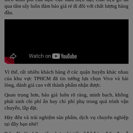
qua tẩm sấy luôn đảm bảo giá rẻ đi đôi với chất lượng hàng
đầu.
Vì thế, rất nhiều khách hàng ở các quận huyện khác nhau
của khu vực TPHCM đã tin tưởng lựa chọn Viva và hài
lòng, đánh giá cao với thành phẩm nhận được.
Quan trọng hơn, báo giá luôn rõ ràng, minh bạch, không
phát sinh chi phí ẩn hay chi phí phụ trong quá trình vận
chuyển, lắp đặt.
Hãy đến và trải nghiệm sản phẩm, dịch vụ chuyên nghiệp
tại đây bạn nhé!