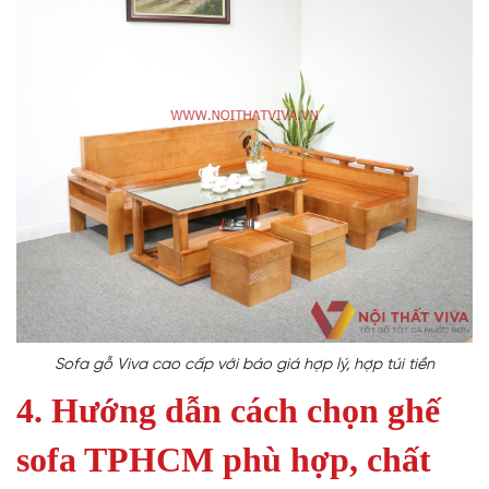
Sofa gỗ Viva cao cấp với báo giá hợp lý, hợp túi tiền
4. Hướng dẫn cách chọn ghế
sofa TPHCM phù hợp, chất