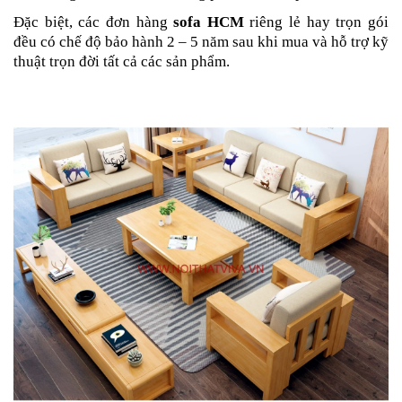
Đặc biệt, các đơn hàng
sofa HCM
riêng lẻ hay trọn gói
đều có chế độ bảo hành 2 – 5 năm sau khi mua và hỗ trợ kỹ
thuật trọn đời tất cả các sản phẩm.