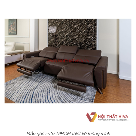
Mẫu ghế sofa TPHCM thiết kế thông minh