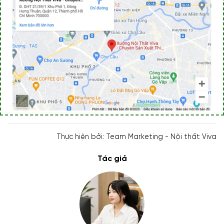
Thực hiện bởi: Team Marketing - Nội thất Viva
Tác giả