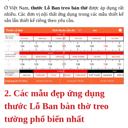
Ở Việt Nam,
thước Lỗ Ban treo bàn thờ
được áp dụng rất
nhiều. Các đơn vị nội thất ứng dụng trong các mẫu thiết kế
sẵn lẫn thiết kế riêng theo yêu cầu.
2. Các mẫu đẹp ứng dụng
thước Lỗ Ban bàn thờ treo
tường phổ biến nhất