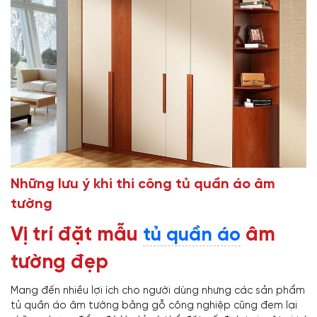
Những lưu ý khi thi công tủ quần áo âm
tường
Vị trí đặt mẫu
âm
tủ quần áo
tường đẹp
Mang đến nhiều lợi ích cho người dùng nhưng các sản phẩm
tủ quần áo âm tường bằng gỗ công nghiệp cũng đem lại