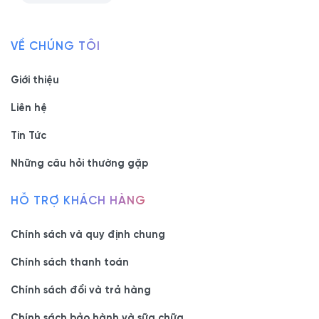
VỀ CHÚNG TÔI
Giới thiệu
Liên hệ
Tin Tức
Những câu hỏi thường gặp
HỖ TRỢ KHÁCH HÀNG
Chính sách và quy định chung
Chính sách thanh toán
Chính sách đổi và trả hàng
Chính sách bảo hành và sữa chữa