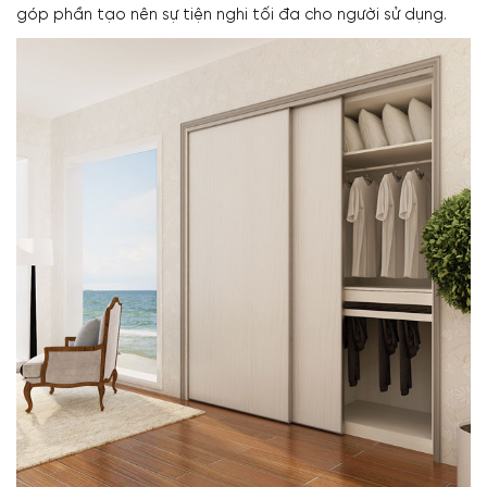
góp phần tạo nên sự tiện nghi tối đa cho người sử dụng.