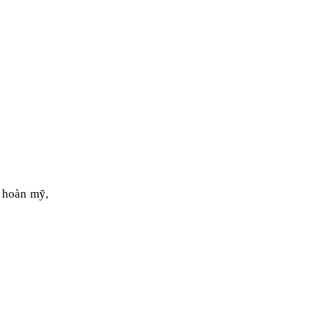
 hoàn mỹ,