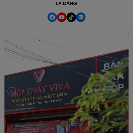
LẠ ĐẶNG