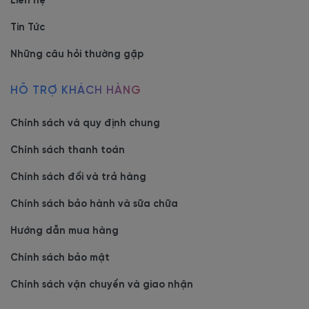
Liên hệ
Tin Tức
Những câu hỏi thường gặp
HỖ TRỢ KHÁCH HÀNG
Chính sách và quy định chung
Chính sách thanh toán
Chính sách đổi và trả hàng
Chính sách bảo hành và sữa chữa
Hướng dẫn mua hàng
Chính sách bảo mật
Chính sách vận chuyển và giao nhận