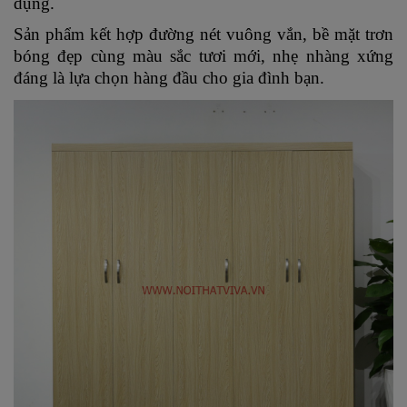
dụng.
Sản phẩm kết hợp đường nét vuông vắn, bề mặt trơn
bóng đẹp cùng màu sắc tươi mới, nhẹ nhàng xứng
đáng là lựa chọn hàng đầu cho gia đình bạn.