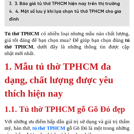
3. Báo giá tủ thờ TPHCM hiện nay trên thị trường
4. Một số lưu ý khi lựa chọn tủ thờ TPHCM cho gia
đình
Tủ thờ TPHCM
có nhiều loại nhưng mẫu nào chất lượng,
giá tốt đáng để bạn chọn mua? Để giúp bạn chọn đúng
tủ
thờ TPHCM
, dưới đây là những thông tin được cập
nhật mới nhất.
1. Mẫu tủ thờ TPHCM đa
dạng, chất lượng được yêu
thích hiện nay
1.1. Tủ thờ TPHCM gỗ Gõ Đỏ đẹp
Với những ưu điểm hấp dẫn giá trị sử dụng và giá trị thẩm
mỹ, bàn thờ,
tủ thờ TPHCM
gỗ Gõ Đỏ là một trong những