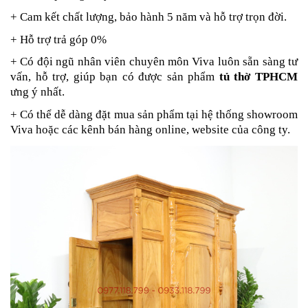
+ Cam kết chất lượng, bảo hành 5 năm và hỗ trợ trọn đời.
+
Hỗ trợ trả góp 0%
+ Có đội ngũ nhân viên chuyên môn Viva luôn sẵn sàng tư
vấn, hỗ trợ, giúp bạn có được sản phẩm
tủ thờ TPHCM
ưng ý nhất.
+ Có thể dễ dàng đặt mua sản phẩm tại hệ thống showroom
Viva hoặc các kênh bán hàng online, website của công ty.