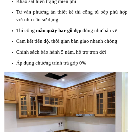
Khảo sát hiện trạng miễn phí
Tư vấn phương án thiết kế thi công tủ bếp phù hợp
với nhu cầu sử dụng
Thi công
mẫu quầy bar gỗ đẹp
đúng như bản vẽ
Cam kết tiến độ, thời gian bàn giao nhanh chóng
Chính sách bảo hành 5 năm, hỗ trợ trọn đời
Áp dụng chương trình trả góp 0%