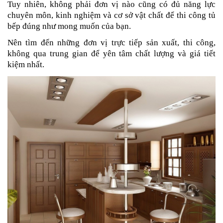
Tuy nhiên, không phải đơn vị nào cũng có đủ năng lực
chuyên môn, kinh nghiệm và cơ sở vật chất để thi công tủ
bếp đúng như mong muốn của bạn.
Nên tìm đến những đơn vị trực tiếp sản xuất, thi công,
không qua trung gian để yên tâm chất lượng và giá tiết
kiệm nhất.