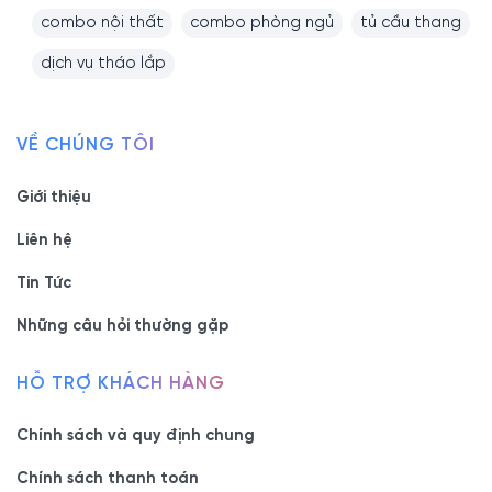
combo nội thất
combo phòng ngủ
tủ cầu thang
dịch vụ tháo lắp
VỀ CHÚNG TÔI
Giới thiệu
Liên hệ
Tin Tức
Những câu hỏi thường gặp
HỖ TRỢ KHÁCH HÀNG
Chính sách và quy định chung
Chính sách thanh toán