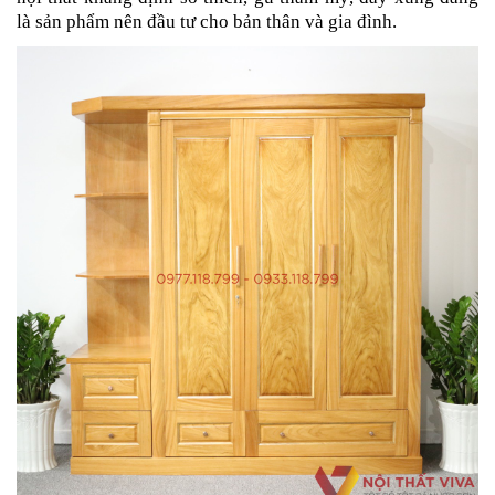
là sản phẩm nên đầu tư cho bản thân và gia đình.