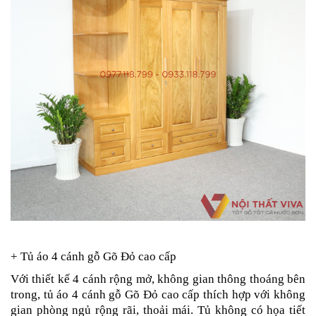
+ Tủ áo 4 cánh gỗ Gõ Đỏ cao cấp
Với thiết kế 4 cánh rộng mở, không gian thông thoáng bên
trong, tủ áo 4 cánh gỗ Gõ Đỏ cao cấp thích hợp với không
gian phòng ngủ rộng rãi, thoải mái. Tủ không có họa tiết