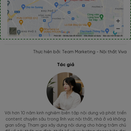
Thực hiện bởi: Team Marketing - Nội thất Viva
Tác giả
Với hơn 10 năm kinh nghiệm biên tập nội dung và phát triển
content chuyên sâu trong lĩnh vực nội thất, nhà ở và không
gian sống. Tham gia xây dựng nội dung cho hàng trăm chủ