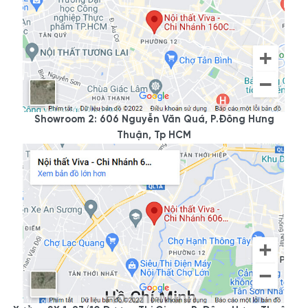
Showroom 2: 606 Nguyễn Văn Quá, P.Đông Hưng
Thuận, Tp HCM