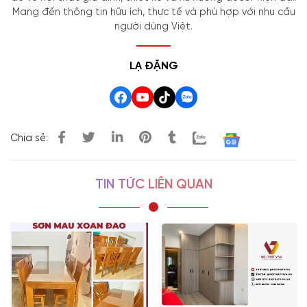
Mang đến thông tin hữu ích, thực tế và phù hợp với nhu cầu
người dùng Việt.
LẠ ĐẶNG
Chia sẻ:
TIN TỨC LIÊN QUAN