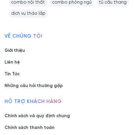
combo nội thất
combo phòng ngủ
tủ cầu thang
dịch vụ tháo lắp
VỀ CHÚNG TÔI
Giới thiệu
Liên hệ
Tin Tức
Những câu hỏi thường gặp
HỖ TRỢ KHÁCH HÀNG
Chính sách và quy định chung
Chính sách thanh toán