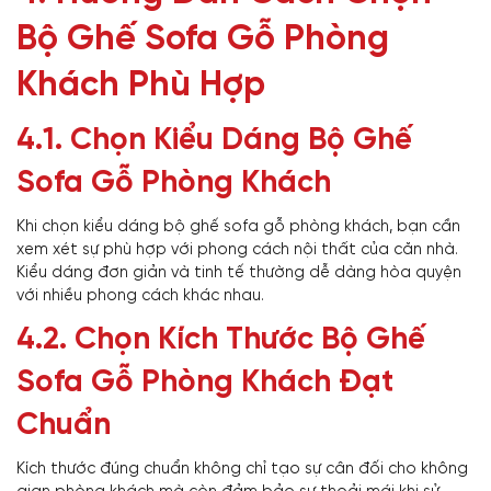
Bộ Ghế Sofa Gỗ Phòng
Khách Phù Hợp
4.1. Chọn Kiểu Dáng Bộ Ghế
Sofa Gỗ Phòng Khách
Khi chọn kiểu dáng bộ ghế sofa gỗ phòng khách, bạn cần
xem xét sự phù hợp với phong cách nội thất của căn nhà.
Kiểu dáng đơn giản và tinh tế thường dễ dàng hòa quyện
với nhiều phong cách khác nhau.
4.2. Chọn Kích Thước Bộ Ghế
Sofa Gỗ Phòng Khách Đạt
Chuẩn
Kích thước đúng chuẩn không chỉ tạo sự cân đối cho không