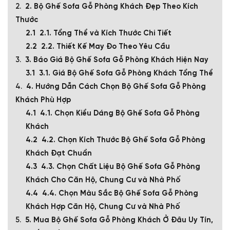
2. Bộ Ghế Sofa Gỗ Phòng Khách Đẹp Theo Kích
Thước
2.1. Tổng Thể và Kích Thước Chi Tiết
2.2. Thiết Kế May Đo Theo Yêu Cầu
3. Báo Giá Bộ Ghế Sofa Gỗ Phòng Khách Hiện Nay
3.1. Giá Bộ Ghế Sofa Gỗ Phòng Khách Tổng Thể
4. Hướng Dẫn Cách Chọn Bộ Ghế Sofa Gỗ Phòng
Khách Phù Hợp
4.1. Chọn Kiểu Dáng Bộ Ghế Sofa Gỗ Phòng
Khách
4.2. Chọn Kích Thước Bộ Ghế Sofa Gỗ Phòng
Khách Đạt Chuẩn
4.3. Chọn Chất Liệu Bộ Ghế Sofa Gỗ Phòng
Khách Cho Căn Hộ, Chung Cư và Nhà Phố
4.4. Chọn Màu Sắc Bộ Ghế Sofa Gỗ Phòng
Khách Hợp Căn Hộ, Chung Cư và Nhà Phố
5. Mua Bộ Ghế Sofa Gỗ Phòng Khách Ở Đâu Uy Tín,