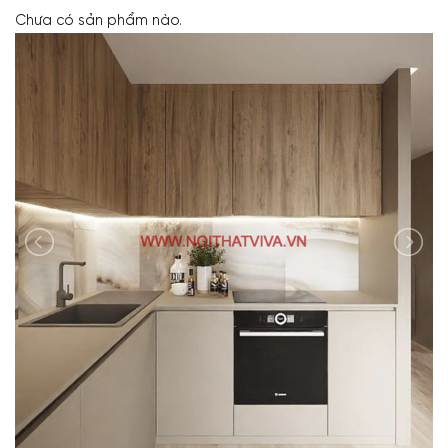
Chưa có sản phẩm nào.