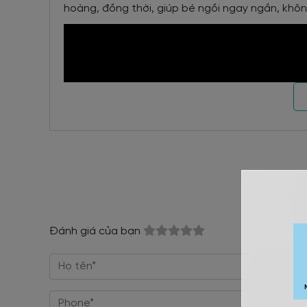
hoàng, đồng thời, giúp bé ngồi ngay ngắn, không
Đánh giá của bạn