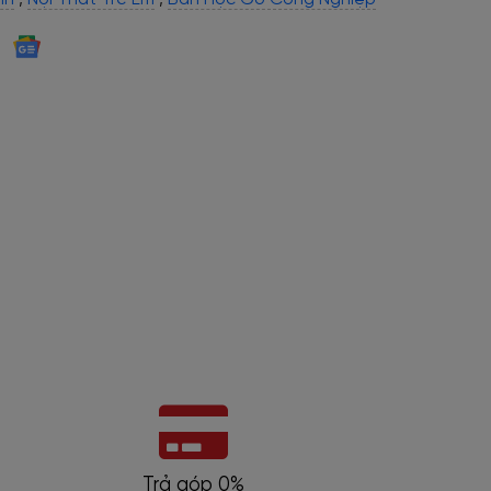
Trả góp 0%