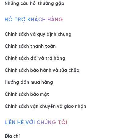
Những câu hỏi thường gặp
HỖ TRỢ KHÁCH HÀNG
Chính sách và quy định chung
Chính sách thanh toán
Chính sách đổi và trả hàng
Chính sách bảo hành và sữa chữa
Hướng dẫn mua hàng
Chính sách bảo mật
Chính sách vận chuyển và giao nhận
LIÊN HỆ VỚI CHÚNG TÔI
Địa chỉ