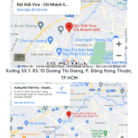
Xưởng SX 1: 83/10 Dương Thị Giang, P. Đông Hưng Thuận,
TP HCM